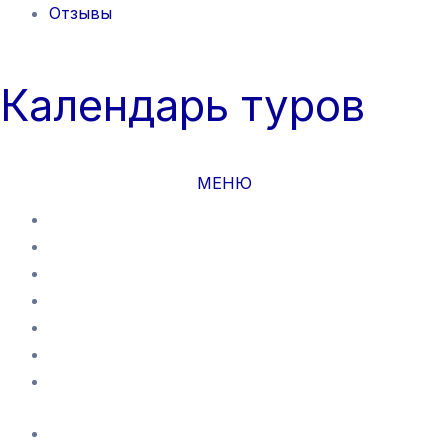
Отзывы
Календарь туров
МЕНЮ
ЗАКРЫТЬ