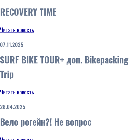
RECOVERY TIME
Читать новость
07.11.2025
SURF BIKE TOUR+ доп. Bikepacking
Trip
Читать новость
28.04.2025
Вело рогейн?! Не вопрос
Читать новость