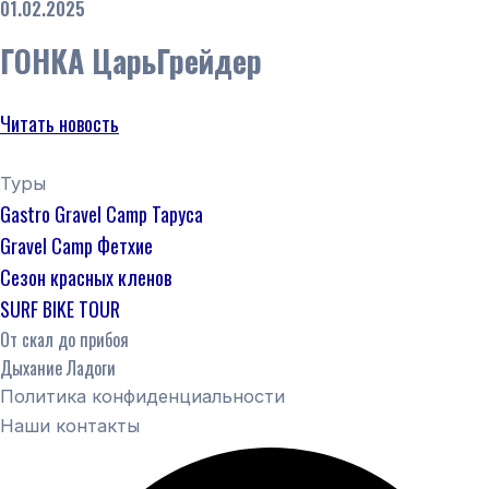
01.02.2025
ГОНКА ЦарьГрейдер
Читать новость
Туры
Gastro Gravel Camp Таруса
Gravel Camp Фетхие
Сезон красных кленов
SURF BIKE TOUR
От скал до прибоя
Дыхание Ладоги
Политика конфиденциальности
Наши контакты