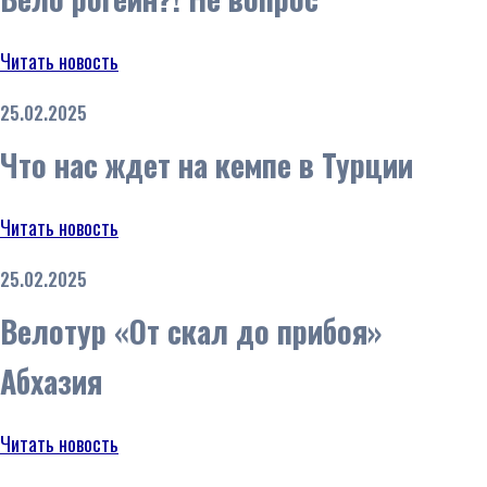
Читать новость
25.02.2025
Что нас ждет на кемпе в Турции
Читать новость
25.02.2025
Велотур «От скал до прибоя»
Абхазия
Читать новость