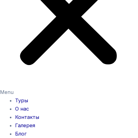
Menu
Туры
О нас
Контакты
Галерея
Блог