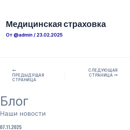
Медицинская страховка
От
@admin
/
23.02.2025
СЛЕДУЮЩАЯ
ПРЕДЫДУЩАЯ
СТРАНИЦА
СТРАНИЦА
Блог
Наши новости
07.11.2025