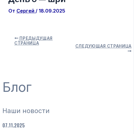
От
Сергей
/
18.09.2025
ПРЕДЫДУЩАЯ
СТРАНИЦА
СЛЕДУЮЩАЯ СТРАНИЦА
Блог
Наши новости
07.11.2025