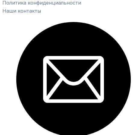
Политика конфиденциальности
Наши контакты