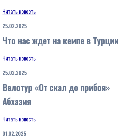
Читать новость
25.02.2025
Что нас ждет на кемпе в Турции
Читать новость
25.02.2025
Велотур «От скал до прибоя»
Абхазия
Читать новость
01.02.2025