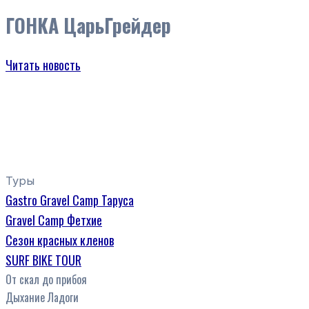
ГОНКА ЦарьГрейдер
Читать новость
Туры
Gastro Gravel Camp Таруса
Gravel Camp Фетхие
Сезон красных кленов
SURF BIKE TOUR
От скал до прибоя
Дыхание Ладоги