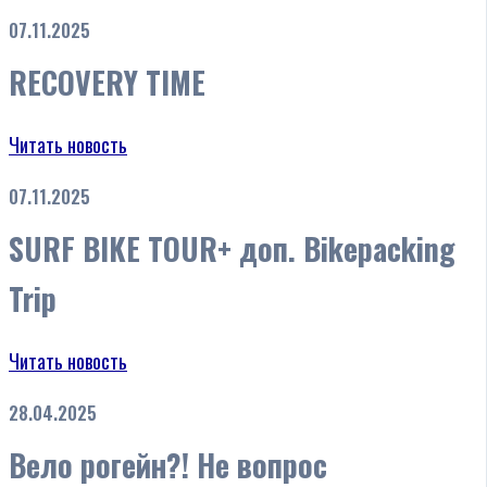
07.11.2025
RECOVERY TIME
Читать новость
07.11.2025
SURF BIKE TOUR+ доп. Bikepacking
Trip
Читать новость
28.04.2025
Вело рогейн?! Не вопрос