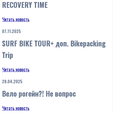
RECOVERY TIME
Читать новость
07.11.2025
SURF BIKE TOUR+ доп. Bikepacking
Trip
Читать новость
28.04.2025
Вело рогейн?! Не вопрос
Читать новость