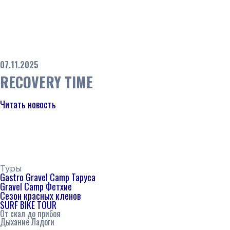
07.11.2025
RECOVERY TIME
Читать новость
Туры
Gastro Gravel Camp Таруса
Gravel Camp Фетхие
Сезон красных кленов
SURF BIKE TOUR
От скал до прибоя
Дыхание Ладоги