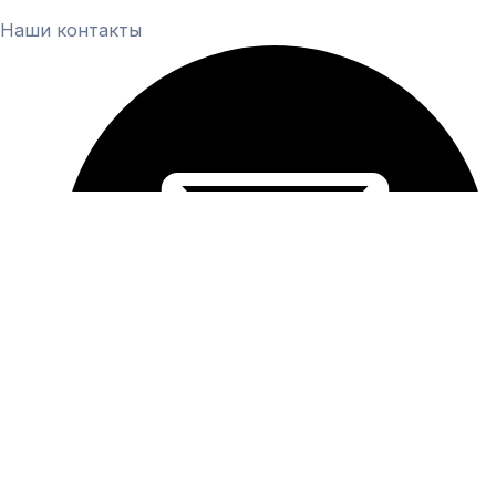
Наши контакты