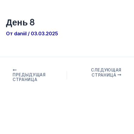
День 8
От
daniil
/
03.03.2025
СЛЕДУЮЩАЯ
ПРЕДЫДУЩАЯ
СТРАНИЦА
СТРАНИЦА