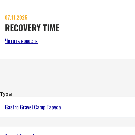
07.11.2025
RECOVERY TIME
Читать новость
Туры
Gastro Gravel Camp Таруса