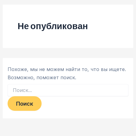
Не опубликован
Похоже, мы не можем найти то, что вы ищете.
Возможно, поможет поиск.