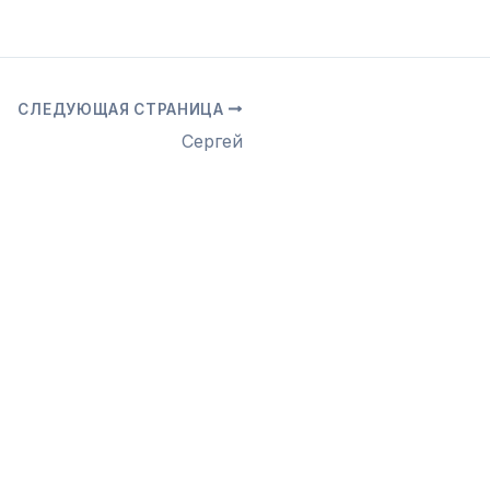
СЛЕДУЮЩАЯ СТРАНИЦА
Сергей