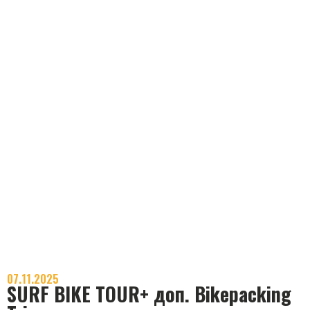
07.11.2025
SURF BIKE TOUR+ доп. Bikepacking