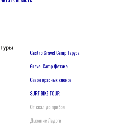
Туры
Gastro Gravel Camp Таруса
Gravel Camp Фетхие
Сезон красных кленов
SURF BIKE TOUR
От скал до прибоя
Дыхание Ладоги