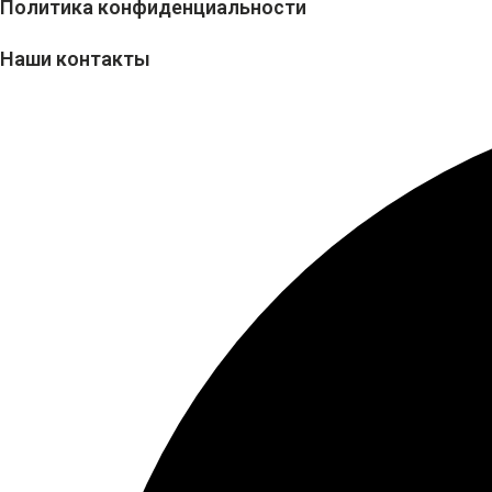
Политика конфиденциальности
Наши контакты