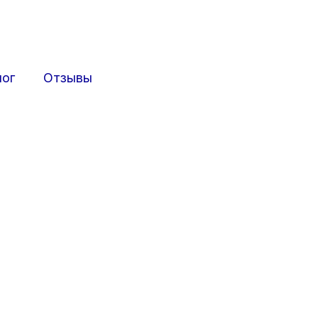
лог
Отзывы