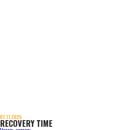
07.11.2025
RECOVERY TIME
Читать новость