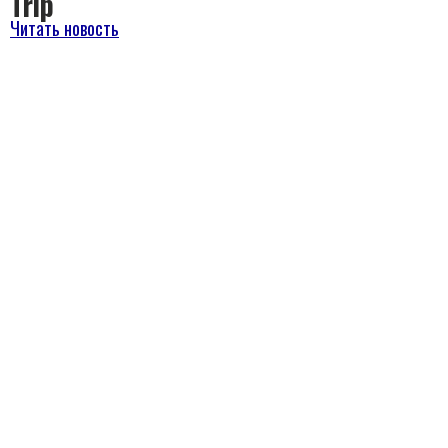
Trip
Читать новость