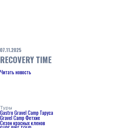
07.11.2025
RECOVERY TIME
Читать новость
Туры
Gastro Gravel Camp Таруса
Gravel Camp Фетхие
Сезон красных кленов