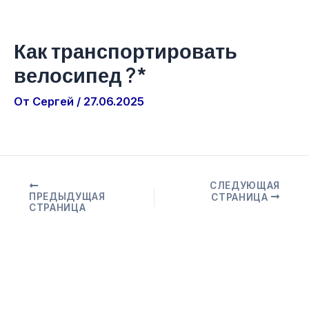
Как транспортировать
велосипед ?*
От
Сергей
/
27.06.2025
СЛЕДУЮЩАЯ
ПРЕДЫДУЩАЯ
СТРАНИЦА
СТРАНИЦА