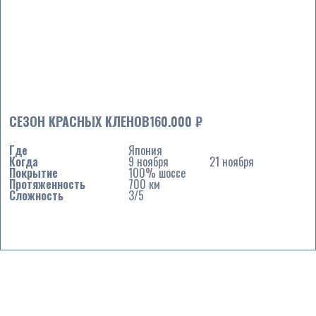
СЕЗОН КРАСНЫХ КЛЕНОВ
160.000 ₽
Где
Япония
Когда
9 ноября
21 ноября
Покрытие
100% шоссе
Протяженность
700 км
Сложность
3/5
Подробнее ...