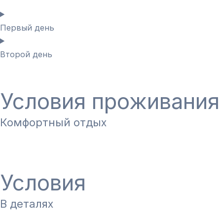
Первый день
Второй день
Условия проживания
Комфортный отдых
Условия
В деталях