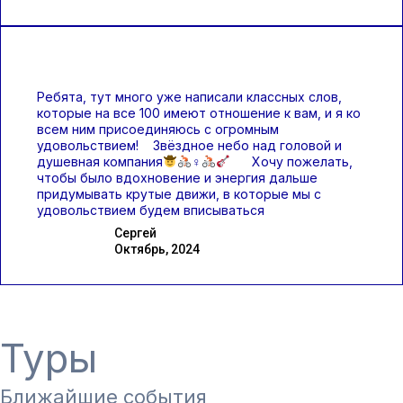
Ребята, тут много уже написали классных слов,
которые на все 100 имеют отношение к вам, и я ко
всем ним присоединяюсь с огромным
удовольствием! Звёздное небо над головой и
душевная компания
♀
Хочу пожелать,
чтобы было вдохновение и энергия дальше
придумывать крутые движи, в которые мы с
удовольствием будем вписываться
Сергей
Октябрь, 2024
Туры
Ближайшие события