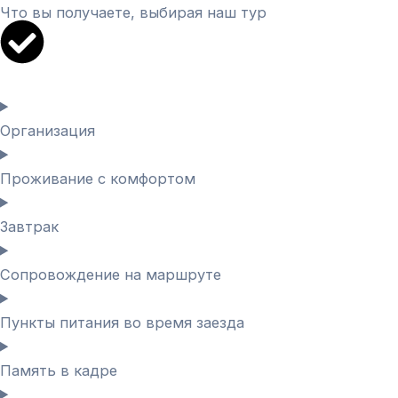
Что вы получаете, выбирая наш тур
Организация
Проживание с комфортом
Завтрак
Сопровождение на маршруте
Пункты питания во время заезда
Память в кадре