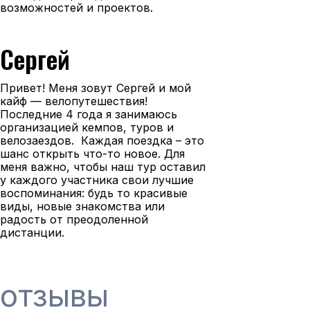
возможностей и проектов.
Сергей
Привет! Меня зовут Сергей и мой
кайф — велопутешествия!
Последние 4 года я занимаюсь
организацией кемпов, туров и
велозаездов. Каждая поездка – это
шанс открыть что-то новое. Для
меня важно, чтобы наш тур оставил
у каждого участника свои лучшие
воспоминания: будь то красивые
виды, новые знакомства или
радость от преодоленной
дистанции.
отзывы