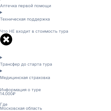
Аптечка первой помощи
Техническая поддержка
Что НЕ входит в стоимость тура
Трансфер до старта тура
Медицинская страховка
Информация о туре
14.000₽
Где
Московская область