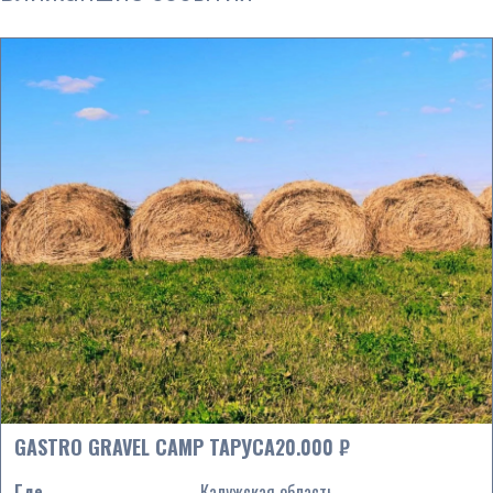
GASTRO GRAVEL CAMP ТАРУСА
20.000 ₽
Где
Калужская область