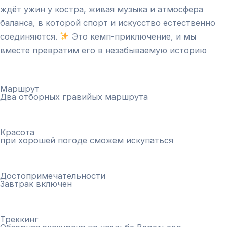
ждёт ужин у костра, живая музыка и атмосфера
баланса, в которой спорт и искусство естественно
соединяются.
Это кемп-приключение, и мы
вместе превратим его в незабываемую историю
Маршрут
Два отборных гравийых маршрута
Красота
при хорошей погоде сможем искупаться
Достопримечательности
Завтрак включен
Треккинг