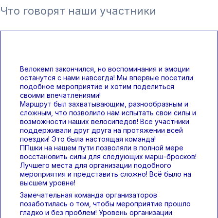
Что говорят наши участники
Велокемп закончился, но воспоминания и эмоции
останутся с нами навсегда! Мы впервые посетили
подобное мероприятие и хотим поделиться
своими впечатлениями!
Маршрут был захватывающим, разнообразным и
сложным, что позволило нам испытать свои силы и
возможности наших велосипедов! Все участники
поддерживали друг друга на протяжении всей
поездки! Это была настоящая команда!
ППшки на нашем пути позволяли в полной мере
восстановить силы для следующих марш-бросков!
Лучшего места для организации подобного
мероприятия и представить сложно! Всё было на
высшем уровне!
Замечательная команда организаторов
позаботилась о том, чтобы мероприятие прошло
гладко и без проблем! Уровень организации