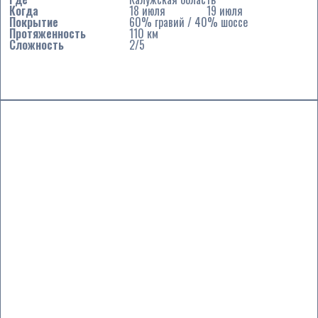
Когда
18 июля
19 июля
Покрытие
60% гравий / 40% шоссе
Протяженность
110 км
Сложность
2/5
Подробнее ...