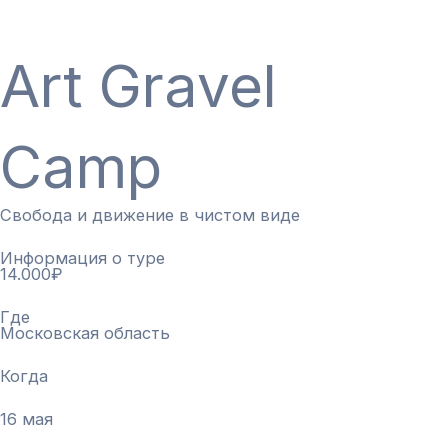
Art Gravel
Camp
Свобода и движение в чистом виде
Информация о туре
14.000₽
Где
Московская область
Когда
16 мая