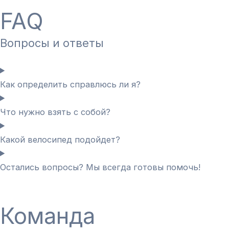
FAQ
Вопросы и ответы
Как определить справлюсь ли я?
Что нужно взять с собой?
Какой велосипед подойдет?
Остались вопросы? Мы всегда готовы помочь!
Команда