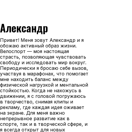
Александр
Привет! Меня зовут Александр и я
обожаю активный образ жизни.
Велоспорт — моя настоящая
страсть, позволяющая чувствовать
свободу и исследовать мир вокруг.
Периодически я бросаю себе вызов,
участвуя в марафонах, что помогает
мне находить баланс между
физической нагрузкой и ментальной
стойкостью. Когда не нахожусь в
движении, я с головой погружаюсь
в творчество, снимая клипы и
рекламу, где каждая идея оживает
на экране. Для меня важно
непрерывное развитие как в
спорте, так и в творческой сфере, и
я всегда открыт для новых