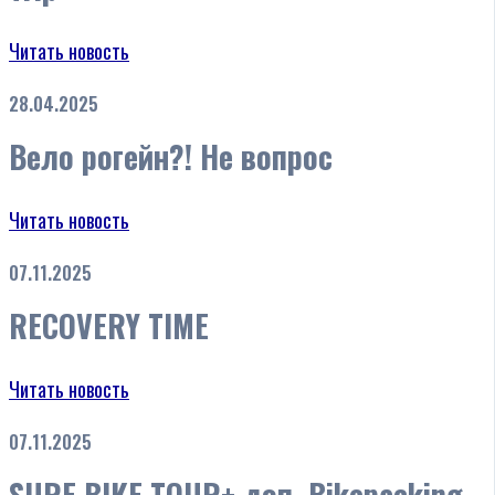
Читать новость
28.04.2025
Вело рогейн?! Не вопрос
Читать новость
07.11.2025
RECOVERY TIME
Читать новость
07.11.2025
SURF BIKE TOUR+ доп. Bikepacking