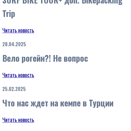
Trip
Читать новость
28.04.2025
Вело рогейн?! Не вопрос
Читать новость
25.02.2025
Что нас ждет на кемпе в Турции
Читать новость