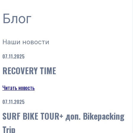
Блог
Наши новости
07.11.2025
RECOVERY TIME
Читать новость
07.11.2025
SURF BIKE TOUR+ доп. Bikepacking
Trip