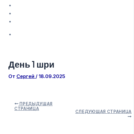
День 1 шри
От
Сергей
/
18.09.2025
ПРЕДЫДУЩАЯ
СТРАНИЦА
СЛЕДУЮЩАЯ СТРАНИЦА