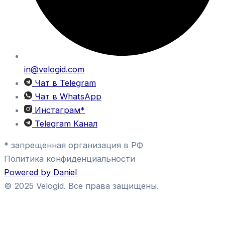
in@velogid.com
Чат в Telegram
Чат в WhatsApp
Инстаграм*
Telegram Канал
* запрещенная организация в РФ
Политика конфиденциальности
Powered by Daniel
© 2025 Velogid. Все права защищены.