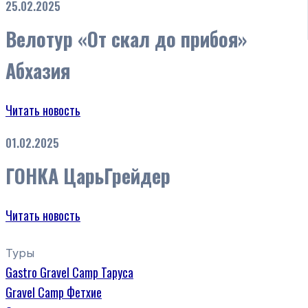
25.02.2025
Велотур «От скал до прибоя»
Абхазия
Читать новость
01.02.2025
ГОНКА ЦарьГрейдер
Читать новость
Туры
Gastro Gravel Camp Таруса
Gravel Camp Фетхие