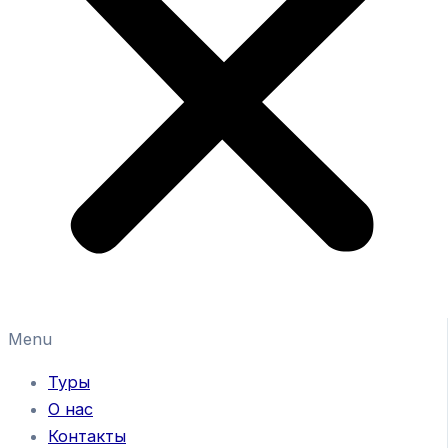
Menu
Туры
О нас
Контакты